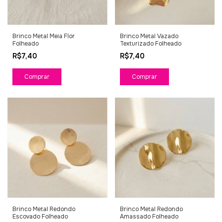
Brinco Metal Meia Flor
Brinco Metal Vazado
Folheado
Texturizado Folheado
R$7,40
R$7,40
Comprar
Comprar
Brinco Metal Redondo
Brinco Metal Redondo
Escovado Folheado
Amassado Folheado