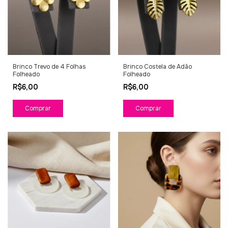
Brinco Trevo de 4 Folhas
Brinco Costela de Adão
Folheado
Folheado
R$6,00
R$6,00