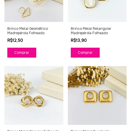
Brinco Metal Geométrico
Brinco Metal Retangular
Madrepérola Folheado
Madrepérola Folheado
R$12,50
R$13,90
Comprar