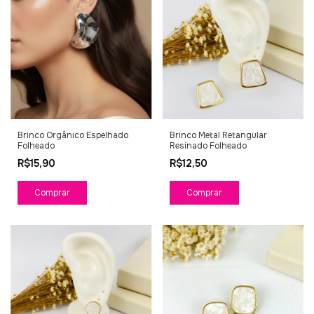
Brinco Orgânico Espelhado
Brinco Metal Retangular
Folheado
Resinado Folheado
R$15,90
R$12,50
Comprar