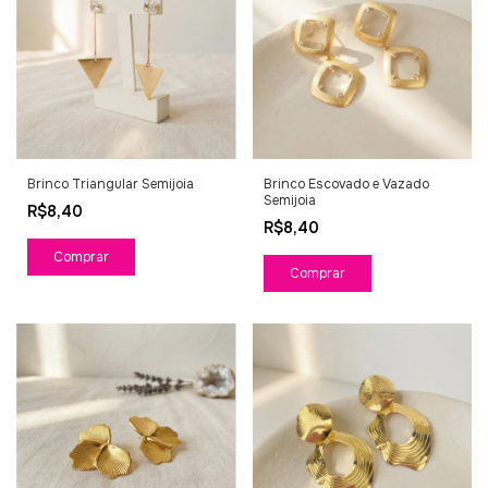
Brinco Triangular Semijoia
Brinco Escovado e Vazado
Semijoia
R$8,40
R$8,40