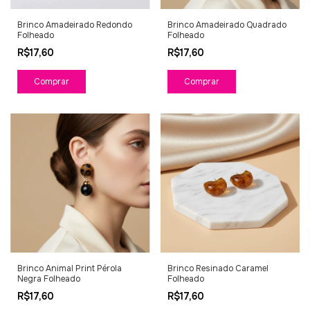
Brinco Amadeirado Redondo
Brinco Amadeirado Quadrado
Folheado
Folheado
R$17,60
R$17,60
Brinco Animal Print Pérola
Brinco Resinado Caramel
Negra Folheado
Folheado
R$17,60
R$17,60