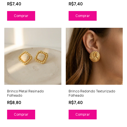
R$7,40
R$7,40
Comprar
Comprar
Brinco Metal Resinado
Brinco Redondo Texturizado
Folheado
Folheado
R$8,80
R$7,40
Comprar