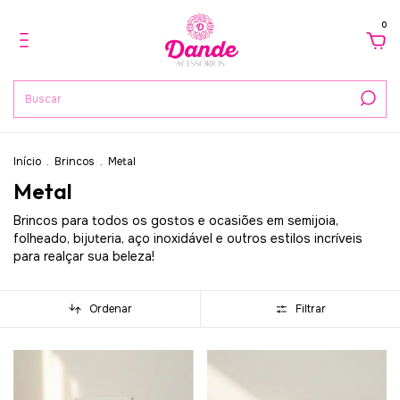
0
Início
.
Brincos
.
Metal
Metal
Brincos para todos os gostos e ocasiões em semijoia,
folheado, bijuteria, aço inoxidável e outros estilos incríveis
para realçar sua beleza!
Ordenar
Filtrar