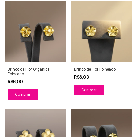
Brinco de Flor Orgânica
Brinco de Flor Folheado
Folheado
R$6,00
R$6,00